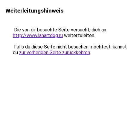
Weiterleitungshinweis
Die von dir besuchte Seite versucht, dich an
http://www.lanartdog.ru
weiterzuleiten.
Falls du diese Seite nicht besuchen möchtest, kannst
du
zur vorherigen Seite zurückkehren
.