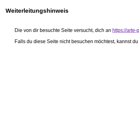
Weiterleitungshinweis
Die von dir besuchte Seite versucht, dich an
https://arte
Falls du diese Seite nicht besuchen möchtest, kannst d