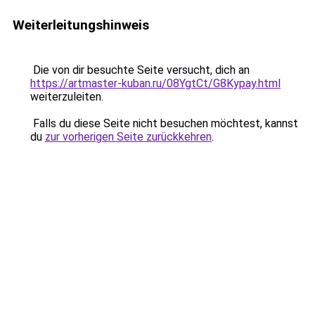
Weiterleitungshinweis
Die von dir besuchte Seite versucht, dich an
https://artmaster-kuban.ru/08YgtCt/G8Kypay.html
weiterzuleiten.
Falls du diese Seite nicht besuchen möchtest, kannst
du
zur vorherigen Seite zurückkehren
.