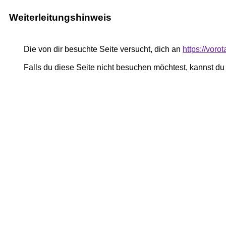
Weiterleitungshinweis
Die von dir besuchte Seite versucht, dich an
https://voro
Falls du diese Seite nicht besuchen möchtest, kannst d