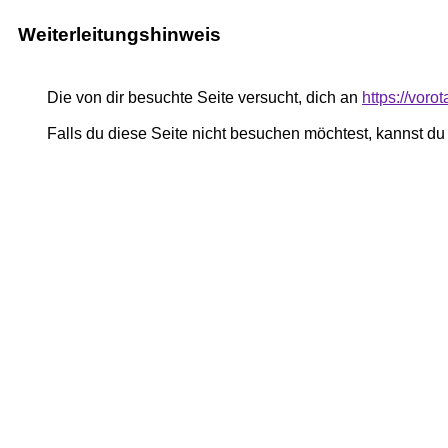
Weiterleitungshinweis
Die von dir besuchte Seite versucht, dich an
https://voro
Falls du diese Seite nicht besuchen möchtest, kannst d