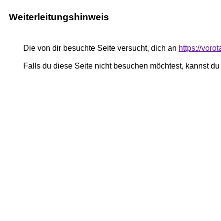
Weiterleitungshinweis
Die von dir besuchte Seite versucht, dich an
https://voro
Falls du diese Seite nicht besuchen möchtest, kannst d