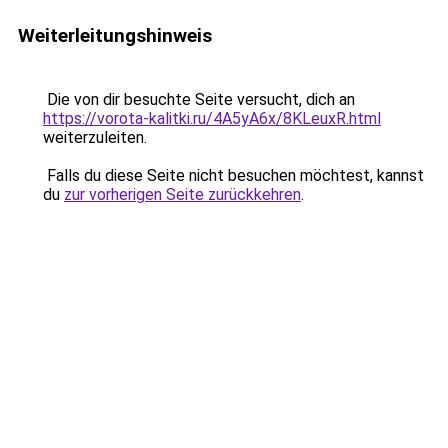
Weiterleitungshinweis
Die von dir besuchte Seite versucht, dich an
https://vorota-kalitki.ru/4A5yA6x/8KLeuxR.html
weiterzuleiten.
Falls du diese Seite nicht besuchen möchtest, kannst
du
zur vorherigen Seite zurückkehren
.