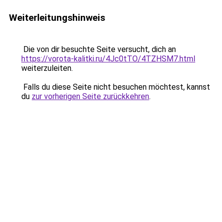
Weiterleitungshinweis
Die von dir besuchte Seite versucht, dich an
https://vorota-kalitki.ru/4Jc0tTO/4TZHSM7.html
weiterzuleiten.
Falls du diese Seite nicht besuchen möchtest, kannst
du
zur vorherigen Seite zurückkehren
.