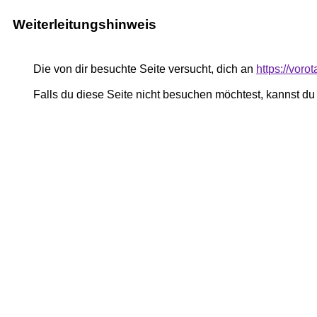
Weiterleitungshinweis
Die von dir besuchte Seite versucht, dich an
https://vor
Falls du diese Seite nicht besuchen möchtest, kannst d