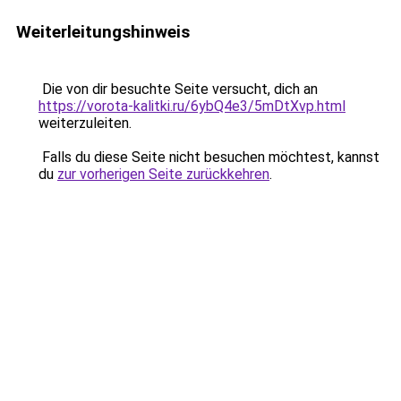
Weiterleitungshinweis
Die von dir besuchte Seite versucht, dich an
https://vorota-kalitki.ru/6ybQ4e3/5mDtXvp.html
weiterzuleiten.
Falls du diese Seite nicht besuchen möchtest, kannst
du
zur vorherigen Seite zurückkehren
.