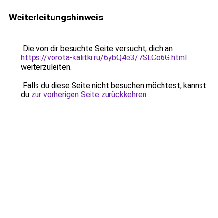
Weiterleitungshinweis
Die von dir besuchte Seite versucht, dich an
https://vorota-kalitki.ru/6ybQ4e3/7SLCo6G.html
weiterzuleiten.
Falls du diese Seite nicht besuchen möchtest, kannst
du
zur vorherigen Seite zurückkehren
.