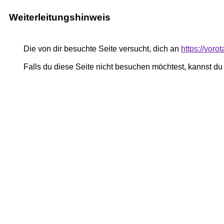
Weiterleitungshinweis
Die von dir besuchte Seite versucht, dich an
https://voro
Falls du diese Seite nicht besuchen möchtest, kannst d