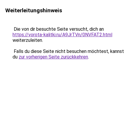
Weiterleitungshinweis
Die von dir besuchte Seite versucht, dich an
https://vorota-kalitki.ru/A9JrTVn/0NVFAT2.html
weiterzuleiten.
Falls du diese Seite nicht besuchen möchtest, kannst
du
zur vorherigen Seite zurückkehren
.