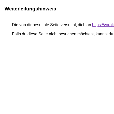
Weiterleitungshinweis
Die von dir besuchte Seite versucht, dich an
https://voro
Falls du diese Seite nicht besuchen möchtest, kannst d