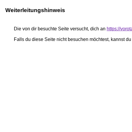
Weiterleitungshinweis
Die von dir besuchte Seite versucht, dich an
https://vor
Falls du diese Seite nicht besuchen möchtest, kannst d