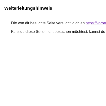
Weiterleitungshinweis
Die von dir besuchte Seite versucht, dich an
https://vor
Falls du diese Seite nicht besuchen möchtest, kannst d