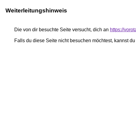
Weiterleitungshinweis
Die von dir besuchte Seite versucht, dich an
https://voro
Falls du diese Seite nicht besuchen möchtest, kannst d