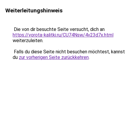
Weiterleitungshinweis
Die von dir besuchte Seite versucht, dich an
https://vorota-kalitki.ru/CU74Nsw/4v23d7x.html
weiterzuleiten.
Falls du diese Seite nicht besuchen möchtest, kannst
du
zur vorherigen Seite zurückkehren
.