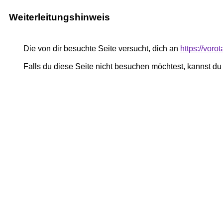
Weiterleitungshinweis
Die von dir besuchte Seite versucht, dich an
https://vor
Falls du diese Seite nicht besuchen möchtest, kannst d