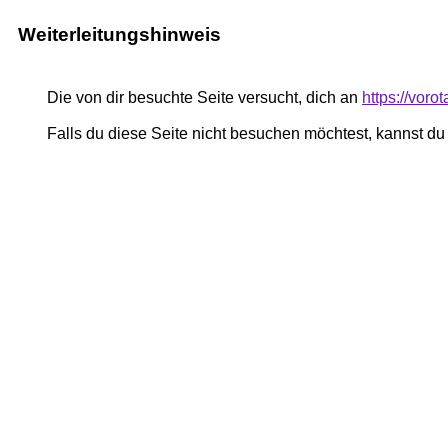
Weiterleitungshinweis
Die von dir besuchte Seite versucht, dich an
https://vor
Falls du diese Seite nicht besuchen möchtest, kannst d