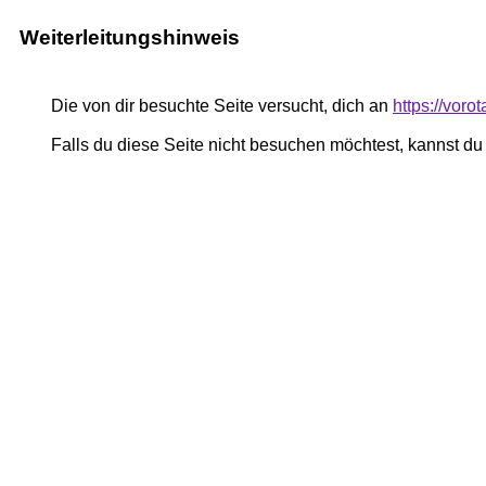
Weiterleitungshinweis
Die von dir besuchte Seite versucht, dich an
https://vor
Falls du diese Seite nicht besuchen möchtest, kannst d