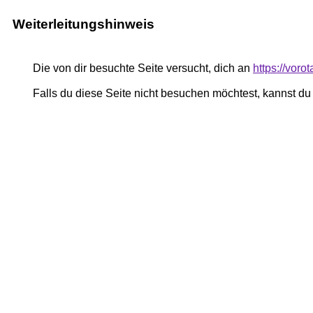
Weiterleitungshinweis
Die von dir besuchte Seite versucht, dich an
https://voro
Falls du diese Seite nicht besuchen möchtest, kannst d