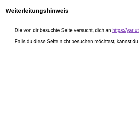
Weiterleitungshinweis
Die von dir besuchte Seite versucht, dich an
https://yar
Falls du diese Seite nicht besuchen möchtest, kannst d